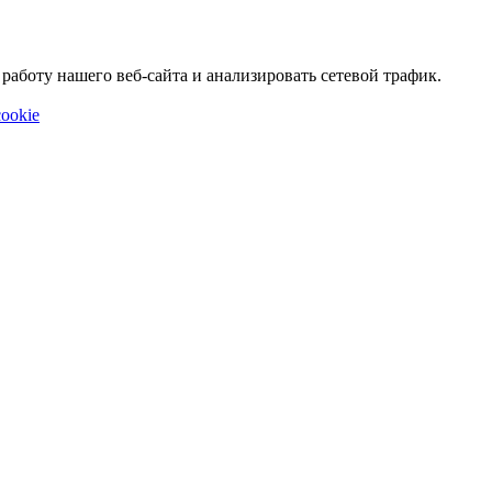
аботу нашего веб-сайта и анализировать сетевой трафик.
ookie