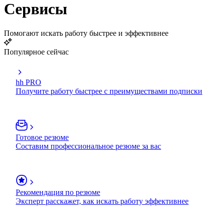
Сервисы
Помогают искать работу быстрее и эффективнее
Популярное сейчас
hh PRO
Получите работу быстрее с преимуществами подписки
Готовое резюме
Составим профессиональное резюме за вас
Рекомендация по резюме
Эксперт расскажет, как искать работу эффективнее