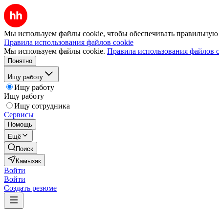
Мы используем файлы cookie, чтобы обеспечивать правильную р
Правила использования файлов cookie
Мы используем файлы cookie.
Правила использования файлов c
Понятно
Ищу работу
Ищу работу
Ищу работу
Ищу сотрудника
Сервисы
Помощь
Ещё
Поиск
Камызяк
Войти
Войти
Создать резюме