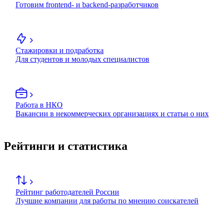
Готовим frontend- и backend-разработчиков
Стажировки и подработка
Для студентов и молодых специалистов
Работа в НКО
Вакансии в некоммерческих организациях и статьи о них
Рейтинги и статистика
Рейтинг работодателей России
Лучшие компании для работы по мнению соискателей