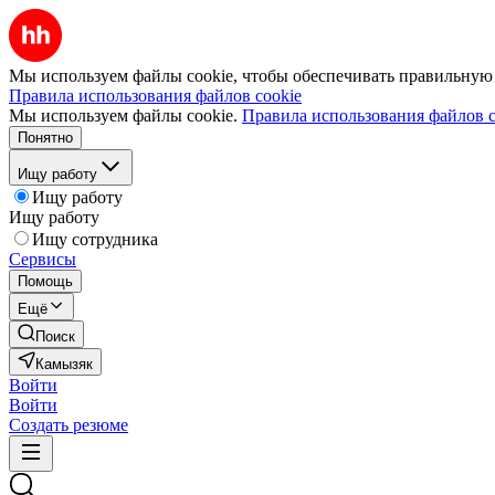
Мы используем файлы cookie, чтобы обеспечивать правильную р
Правила использования файлов cookie
Мы используем файлы cookie.
Правила использования файлов c
Понятно
Ищу работу
Ищу работу
Ищу работу
Ищу сотрудника
Сервисы
Помощь
Ещё
Поиск
Камызяк
Войти
Войти
Создать резюме