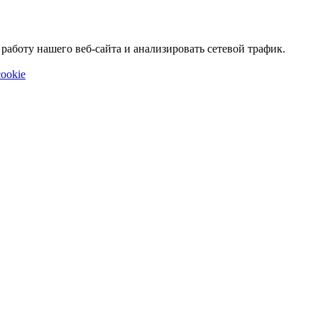
аботу нашего веб-сайта и анализировать сетевой трафик.
ookie