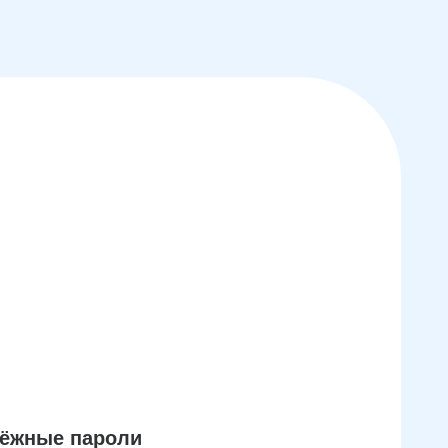
дёжные пароли