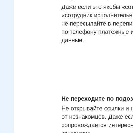
Даже если это якобы «со
«сотрудник исполнительн
не пересылайте в перепи
по телефону платёжные 
данные.
Не переходите по под
Не открывайте ссылки и 
от незнакомцев. Даже ес
сопровождается интерес