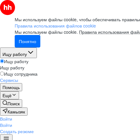
Мы используем файлы cookie, чтобы обеспечивать правильн
Правила использования файлов cookie
Мы используем файлы cookie.
Правила использования файл
Понятно
Ищу работу
Ищу работу
Ищу работу
Ищу сотрудника
Сервисы
Помощь
Ещё
Поиск
Камызяк
Войти
Войти
Создать резюме