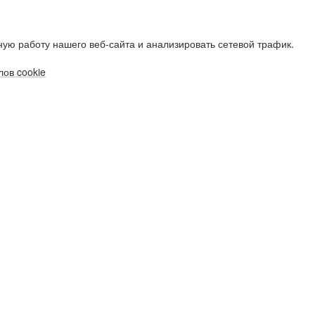
ую работу нашего веб-сайта и анализировать сетевой трафик.
ов cookie