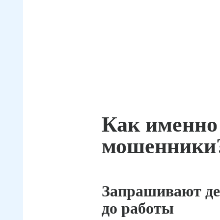
Как именно
мошенники
Запрашивают де
до работы