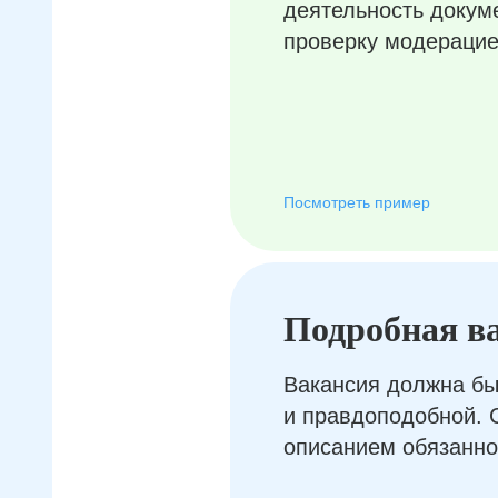
деятельность докум
проверку модерацие
Посмотреть пример
Подробная в
Вакансия должна бы
и правдоподобной. 
описанием обязанно