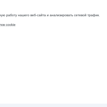
ую работу нашего веб-сайта и анализировать сетевой трафик.
ов cookie