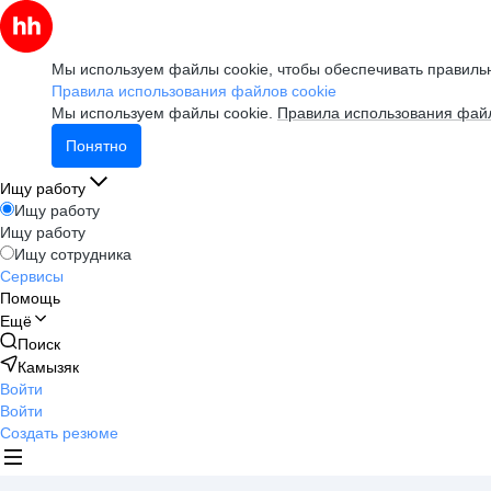
Мы используем файлы cookie, чтобы обеспечивать правильн
Правила использования файлов cookie
Мы используем файлы cookie.
Правила использования файл
Понятно
Ищу работу
Ищу работу
Ищу работу
Ищу сотрудника
Сервисы
Помощь
Ещё
Поиск
Камызяк
Войти
Войти
Создать резюме