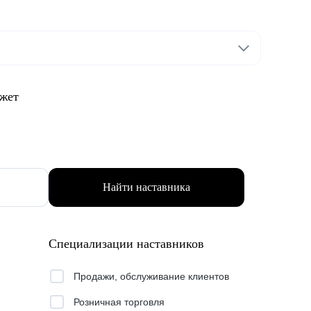
ожет
Найти наставника
Специализации наставников
Продажи, обслуживание клиентов
Розничная торговля