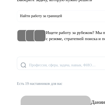
Найти работу за границей
Ищете работу за рубежом? Мы п
с резюме, стратегией поиска и п
Профессия, сфера, задача, навык, ФИО…
Есть 19 наставников для вас
Дании