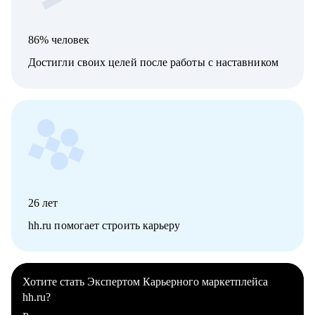
86% человек
Достигли своих целей после работы с наставником
26
лет
hh.ru помогает строить карьеру
Хотите стать Экспертом Карьерного маркетплейса
hh.ru?