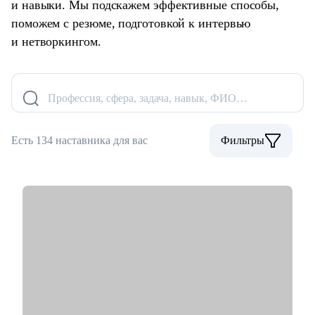
и навыки. Мы подскажем эффективные способы,
поможем с резюме, подготовкой к интервью
и нетворкингом.
Профессия, сфера, задача, навык, ФИО…
Есть 134 наставника для вас
Фильтры