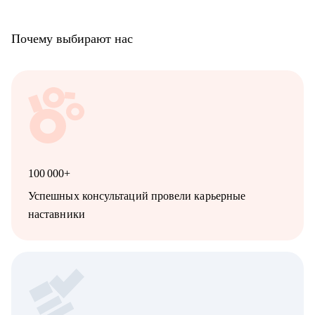
Почему выбирают нас
100 000+
Успешных консультаций провели карьерные
наставники