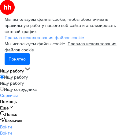
Мы используем файлы cookie, чтобы обеспечивать
правильную работу нашего веб-сайта и анализировать
сетевой трафик.
Правила использования файлов cookie
Мы используем файлы cookie.
Правила использования
файлов cookie
Понятно
Ищу работу
Ищу работу
Ищу работу
Ищу сотрудника
Сервисы
Помощь
Ещё
Поиск
Камызяк
Войти
Войти