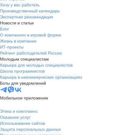
Хочу у вас работать
Производственный календарь
Экспертная рекомендация
Новости и статьи
Блог
О компаниях в игровой форме
Жизнь в компании
ИТ-проекты
Рейтинг работодателей России
Молодым специалистам
Карьера для молодых специалистов
Школа программистов
Карьера в некоммерческих организациях
Боты для уведомлений
Мобильное приложение
Этика и комплаенс
Оказание услуг
Использование сайтов
Защита персональных данных