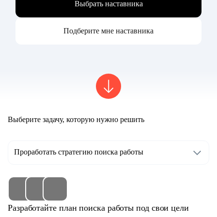
Выбрать наставника
Подберите мне наставника
Выберите задачу, которую нужно решить
Проработать стратегию поиска работы
Разработайте план поиска работы под свои цели