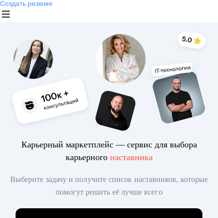
Создать резюме
Карьерный маркетплейс — сервис для выбора
карьерного
наставника
Выберите задачу и получите список наставников, которые
помогут решить её лучше всего