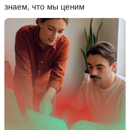
знаем, что мы ценим