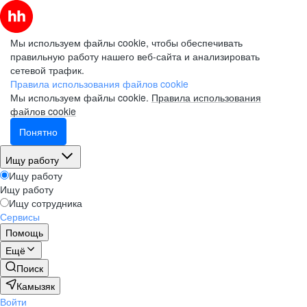
Мы используем файлы cookie, чтобы обеспечивать
правильную работу нашего веб-сайта и анализировать
сетевой трафик.
Правила использования файлов cookie
Мы используем файлы cookie.
Правила использования
файлов cookie
Понятно
Ищу работу
Ищу работу
Ищу работу
Ищу сотрудника
Сервисы
Помощь
Ещё
Поиск
Камызяк
Войти