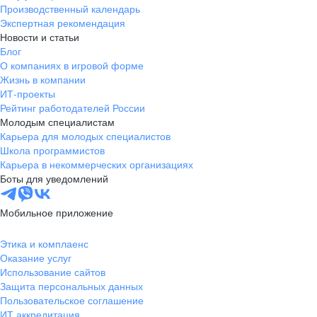
Производственный календарь
Экспертная рекомендация
Новости и статьи
Блог
О компаниях в игровой форме
Жизнь в компании
ИТ-проекты
Рейтинг работодателей России
Молодым специалистам
Карьера для молодых специалистов
Школа программистов
Карьера в некоммерческих организациях
Боты для уведомлений
Мобильное приложение
Этика и комплаенс
Оказание услуг
Использование сайтов
Защита персональных данных
Пользовательское соглашение
ИТ аккредитация