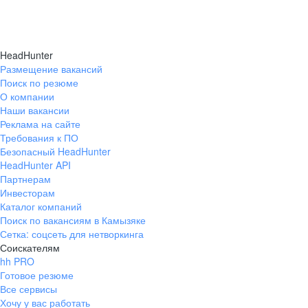
HeadHunter
Размещение вакансий
Поиск по резюме
О компании
Наши вакансии
Реклама на сайте
Требования к ПО
Безопасный HeadHunter
HeadHunter API
Партнерам
Инвесторам
Каталог компаний
Поиск по вакансиям в Камызяке
Сетка: соцсеть для нетворкинга
Соискателям
hh PRO
Готовое резюме
Все сервисы
Хочу у вас работать