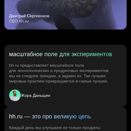
Дмитрий Сергиенков
CEO hh.ru
масштабное поле для экспериментов
hh.ru предоставляет масштабное поле
для технологических и продуктовых экспериментов:
мы не следуем трендам, а задаём их. Так лучшие
мировые практики превращаются в самые лучшие.
Жора Даньщин
hh.ru — это про великую цель
Каждый день мы улучшаем не только продукты