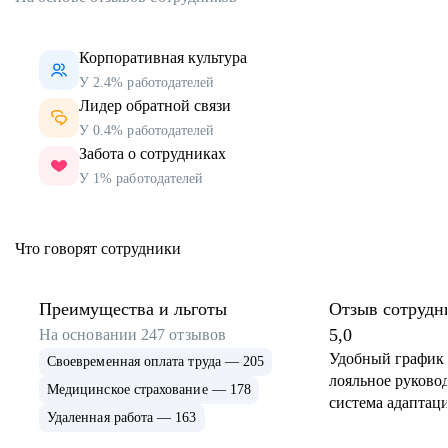
Корпоративная культура
У 2.4% работодателей
Лидер обратной связи
У 0.4% работодателей
Забота о сотрудниках
У 1% работодателей
Что говорят сотрудники
Преимущества и льготы
Отзыв сотрудн
5,0
На основании
247
отзывов
Удобный график 
Своевременная оплата труда — 205
лояльное руковод
Медицинское страхование — 178
система адаптаци
Удаленная работа — 163