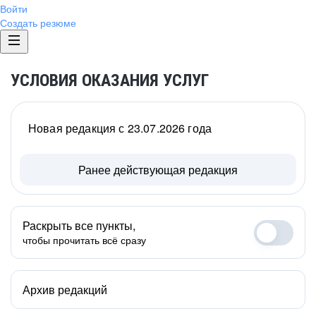
Войти
Создать резюме
УСЛОВИЯ ОКАЗАНИЯ УСЛУГ
Новая редакция с 23.07.2026 года
Ранее действующая редакция
Раскрыть все пункты,
чтобы прочитать всё сразу
Архив редакций