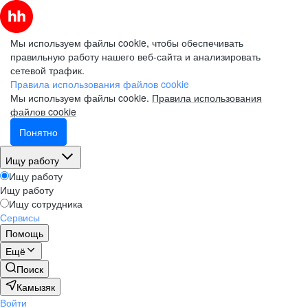
Мы используем файлы cookie, чтобы обеспечивать
правильную работу нашего веб-сайта и анализировать
сетевой трафик.
Правила использования файлов cookie
Мы используем файлы cookie.
Правила использования
файлов cookie
Понятно
Ищу работу
Ищу работу
Ищу работу
Ищу сотрудника
Сервисы
Помощь
Ещё
Поиск
Камызяк
Войти