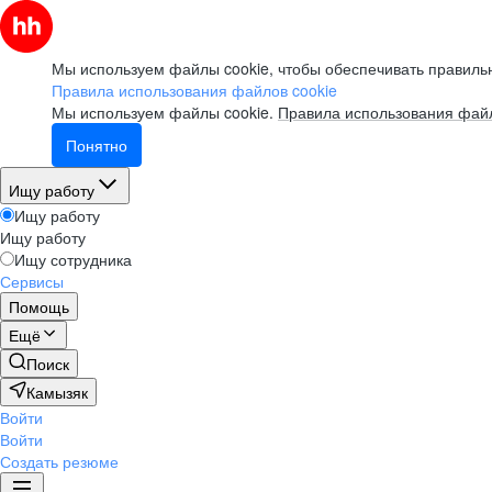
Мы используем файлы cookie, чтобы обеспечивать правильн
Правила использования файлов cookie
Мы используем файлы cookie.
Правила использования файл
Понятно
Ищу работу
Ищу работу
Ищу работу
Ищу сотрудника
Сервисы
Помощь
Ещё
Поиск
Камызяк
Войти
Войти
Создать резюме