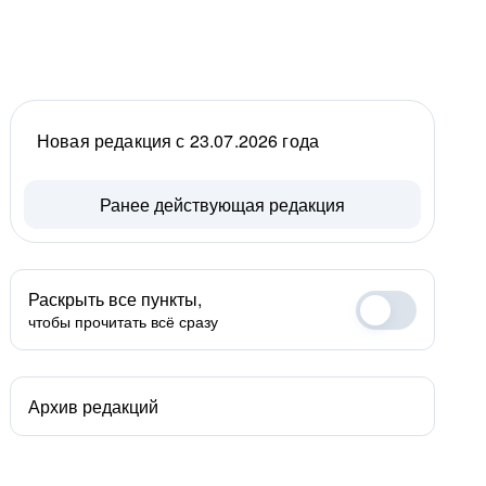
Новая редакция с 23.07.2026 года
Ранее действующая редакция
Раскрыть все пункты,
чтобы прочитать всё сразу
Архив редакций