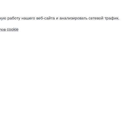
ую работу нашего веб-сайта и анализировать сетевой трафик.
ов cookie