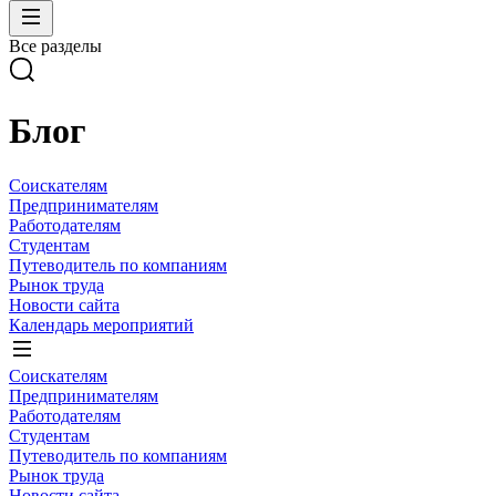
Все разделы
Блог
Соискателям
Предпринимателям
Работодателям
Студентам
Путеводитель по компаниям
Рынок труда
Новости сайта
Календарь мероприятий
Соискателям
Предпринимателям
Работодателям
Студентам
Путеводитель по компаниям
Рынок труда
Новости сайта