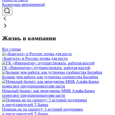
Календарь мероприятий
Жизнь в компании
Все статьи
«Каргилл» в России: почва для роста
ГК «Император»: путешествовать, работая вахтой
Больше чем работа: как устроены сообщества Билайна
Немалый бизнес: как менеджеры ММБ Альфа-Банка
помогают предпринимателям расти
Помощь не по скрипту: 5 историй поддержки
и представителей Т-Банка