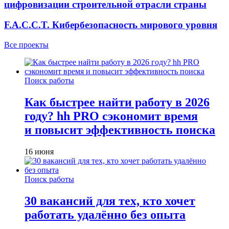
цифровизации строительной отрасли страны
F.A.C.C.T. Кибербезопасность мирового уровня
Все проекты
Поиск работы
Как быстрее найти работу в 2026
году? hh PRO сэкономит время
и повысит эффективность поиска
16 июня
Поиск работы
30 вакансий для тех, кто хочет
работать удалённо без опыта