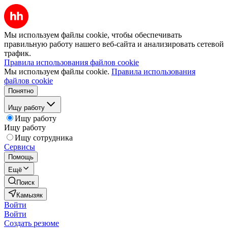
Мы используем файлы cookie, чтобы обеспечивать
правильную работу нашего веб-сайта и анализировать сетевой
трафик.
Правила использования файлов cookie
Мы используем файлы cookie.
Правила использования
файлов cookie
Понятно
Ищу работу
Ищу работу
Ищу работу
Ищу сотрудника
Сервисы
Помощь
Ещё
Поиск
Камызяк
Войти
Войти
Создать резюме