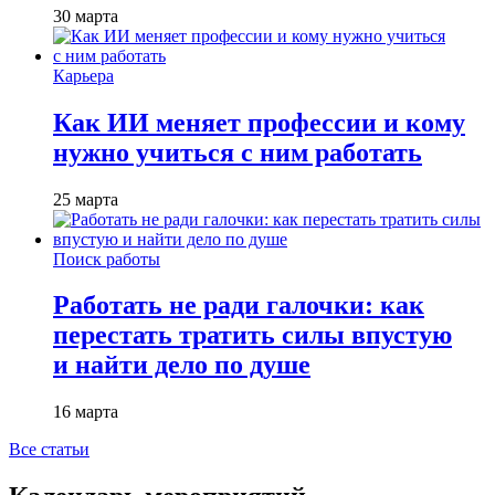
30 марта
Карьера
Как ИИ меняет профессии и кому
нужно учиться с ним работать
25 марта
Поиск работы
Работать не ради галочки: как
перестать тратить силы впустую
и найти дело по душе
16 марта
Все статьи