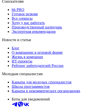
Соискателям
hh PRO
Готовое резюме
Все сервисы
Хочу у вас работать
Производственный календарь
Экспертная рекомендация
Новости и статьи
Блог
О компаниях в игровой форме
Жизнь в компании
ИТ-проекты
Рейтинг работодателей России
Молодым специалистам
Карьера для молодых специалистов
Школа программистов
Карьера в некоммерческих организациях
Боты для уведомлений