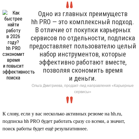
Одно из главных преимуществ
hh PRO — это комплексный подход.
В отличие от покупки карьерных
сервисов по отдельности, подписка
предоставляет пользователю целый
набор инструментов, которые
эффективно работают вместе,
позволяя скономить время
и деньги.
Ольга Дмитриева, продакт-лид направления «Карьерные
сервисы»
К слову, если у вас несколько активных резюме на hh.ru,
подписка hh PRO будет работать сразу со всеми, а значит,
поиск работы будет ещё результативнее.