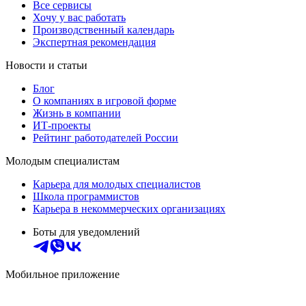
Все сервисы
Хочу у вас работать
Производственный календарь
Экспертная рекомендация
Новости и статьи
Блог
О компаниях в игровой форме
Жизнь в компании
ИТ-проекты
Рейтинг работодателей России
Молодым специалистам
Карьера для молодых специалистов
Школа программистов
Карьера в некоммерческих организациях
Боты для уведомлений
Мобильное приложение