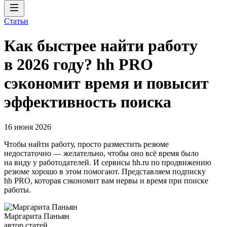
Статьи
Как быстрее найти работу
в 2026 году? hh PRO
сэкономит время и повысит
эффективность поиска
16 июня 2026
Чтобы найти работу, просто разместить резюме
недостаточно — желательно, чтобы оно всё время было
на виду у работодателей. И сервисы hh.ru по продвижению
резюме хорошо в этом помогают. Представляем подписку
hh PRO, которая сэкономит вам нервы и время при поиске
работы.
Маргарита Паньян
автор статей