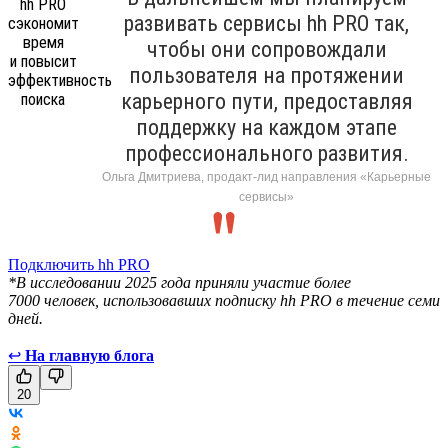
развивать сервисы hh PRO так,
чтобы они сопровождали
пользователя на протяжении
карьерного пути, предоставляя
поддержку на каждом этапе
профессионального развития.
Ольга Дмитриева, продакт-лид направления «Карьерные
сервисы»
Подключить hh PRO
*В исследовании 2025 года приняли участие более
7000 человек, использовавших подписку hh PRO в течение семи
дней.
↩
На главную блога
20