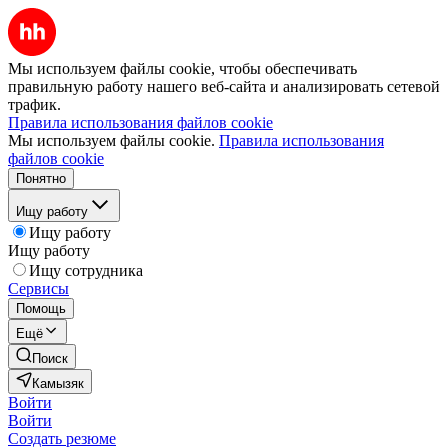
Мы используем файлы cookie, чтобы обеспечивать
правильную работу нашего веб-сайта и анализировать сетевой
трафик.
Правила использования файлов cookie
Мы используем файлы cookie.
Правила использования
файлов cookie
Понятно
Ищу работу
Ищу работу
Ищу работу
Ищу сотрудника
Сервисы
Помощь
Ещё
Поиск
Камызяк
Войти
Войти
Создать резюме