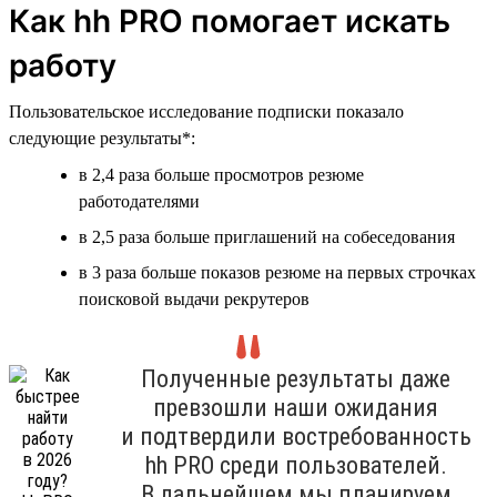
Как hh PRO помогает искать
работу
Пользовательское исследование подписки показало
следующие результаты*:
в 2,4 раза больше просмотров резюме
работодателями
в 2,5 раза больше приглашений на собеседования
в 3 раза больше показов резюме на первых строчках
поисковой выдачи рекрутеров
Полученные результаты даже
превзошли наши ожидания
и подтвердили востребованность
hh PRO среди пользователей.
В дальнейшем мы планируем