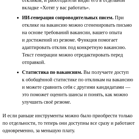
откликов, и работодатели видят его в отдельной
вкладке «Хотят у вас работать».
ИИ-генерация сопроводительных писем.
При
отклике на вакансию можно сгененировать письмо
на основе требований вакансии, вашего опыта
и достижений из резюме. Функция помогает
адаптировать отклик под конкретную вакансию.
Текст генерации можно отредактировать перед
отправкой.
Статистика по вакансиям.
Вы получаете доступ
к обобщённой статистике по откликам на вакансию
и можете сравнить себя с другими кандидатами —
это поможет оценить шансы и понять, как можно
улучшить своё резюме.
И если раньше инструменты можно было приобрести только
по отдельности, то теперь они доступны все сразу и работают
одновременно, за меньшую плату.