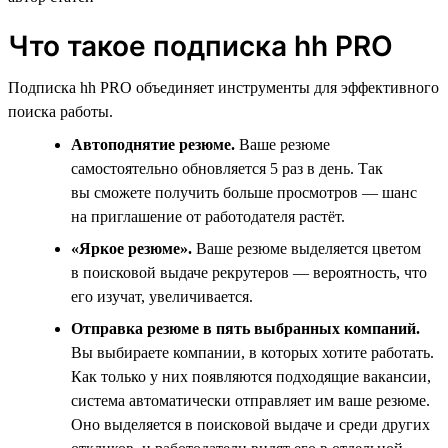
Что такое подписка hh PRO
Подписка hh PRO объединяет инструменты для эффективного
поиска работы.
Автоподнятие резюме.
Ваше резюме
самостоятельно обновляется 5 раз в день. Так
вы сможете получить больше просмотров — шанс
на приглашение от работодателя растёт.
«Яркое резюме».
Ваше резюме выделяется цветом
в поисковой выдаче рекрутеров — вероятность, что
его изучат, увеличивается.
Отправка резюме в пять выбранных компаний.
Вы выбираете компании, в которых хотите работать.
Как только у них появляются подходящие вакансии,
система автоматически отправляет им ваше резюме.
Оно выделяется в поисковой выдаче и среди других