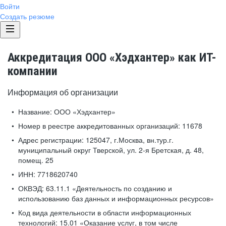
Войти
Создать резюме
Аккредитация ООО «Хэдхантер» как ИТ-
компании
Информация об организации
Название:
ООО «Хэдхантер»
Номер в реестре аккредитованных организаций:
11678
Адрес регистрации:
125047, г.Москва, вн.тур.г.
муниципальный округ Тверской, ул. 2-я Бретская, д. 48,
помещ. 25
ИНН:
7718620740
ОКВЭД:
63.11.1 «Деятельность по созданию и
использованию баз данных и информационных ресурсов»
Код вида деятельности в области информационных
технологий:
15.01 «Оказание услуг, в том числе