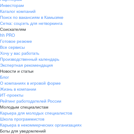
Инвесторам
Каталог компаний
Поиск по вакансиям в Камызяке
Сетка: соцсеть для нетворкинга
Соискателям
hh PRO
Готовое резюме
Все сервисы
Хочу у вас работать
Производственный календарь
Экспертная рекомендация
Новости и статьи
Блог
О компаниях в игровой форме
Жизнь в компании
ИТ-проекты
Рейтинг работодателей России
Молодым специалистам
Карьера для молодых специалистов
Школа программистов
Карьера в некоммерческих организациях
Боты для уведомлений