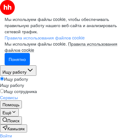
Мы используем файлы cookie, чтобы обеспечивать
правильную работу нашего веб-сайта и анализировать
сетевой трафик.
Правила использования файлов cookie
Мы используем файлы cookie.
Правила использования
файлов cookie
Понятно
Ищу работу
Ищу работу
Ищу работу
Ищу сотрудника
Сервисы
Помощь
Ещё
Поиск
Камызяк
Войти