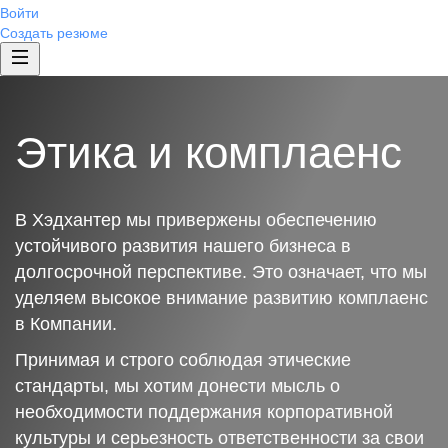
Войти
Создать резюме
Этика и комплаенс
В Хэдхантер мы привержены обеспечению
устойчивого развития нашего бизнеса в
долгосрочной перспективе. Это означает, что мы
уделяем высокое внимание развитию комплаенс
в Компании.
Принимая и строго соблюдая этические
стандарты, мы хотим донести мысль о
необходимости поддержания корпоративной
культуры и серьезность ответственности за свои