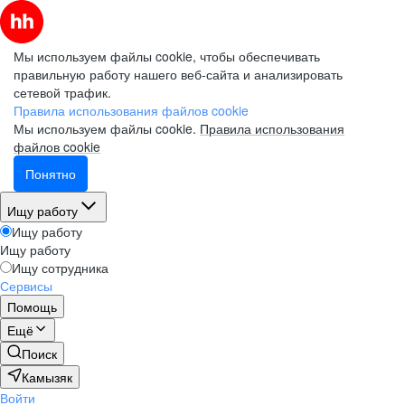
Мы используем файлы cookie, чтобы обеспечивать
правильную работу нашего веб-сайта и анализировать
сетевой трафик.
Правила использования файлов cookie
Мы используем файлы cookie.
Правила использования
файлов cookie
Понятно
Ищу работу
Ищу работу
Ищу работу
Ищу сотрудника
Сервисы
Помощь
Ещё
Поиск
Камызяк
Войти