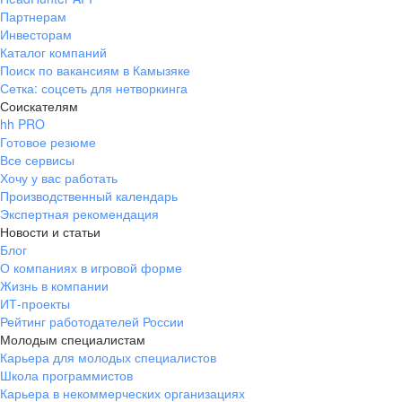
Партнерам
Инвесторам
Каталог компаний
Поиск по вакансиям в Камызяке
Сетка: соцсеть для нетворкинга
Соискателям
hh PRO
Готовое резюме
Все сервисы
Хочу у вас работать
Производственный календарь
Экспертная рекомендация
Новости и статьи
Блог
О компаниях в игровой форме
Жизнь в компании
ИТ-проекты
Рейтинг работодателей России
Молодым специалистам
Карьера для молодых специалистов
Школа программистов
Карьера в некоммерческих организациях