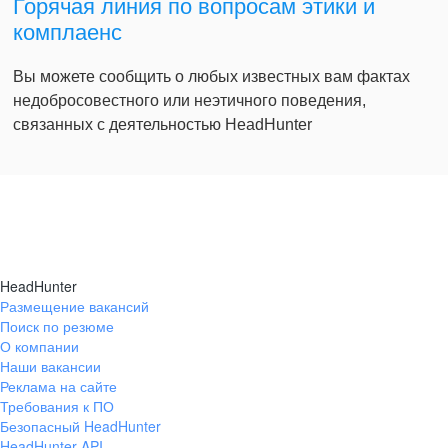
Горячая линия по вопросам этики и
комплаенс
Вы можете сообщить о любых известных вам фактах
недобросовестного или неэтичного поведения,
связанных с деятельностью HeadHunter
HeadHunter
Размещение вакансий
Поиск по резюме
О компании
Наши вакансии
Реклама на сайте
Требования к ПО
Безопасный HeadHunter
HeadHunter API