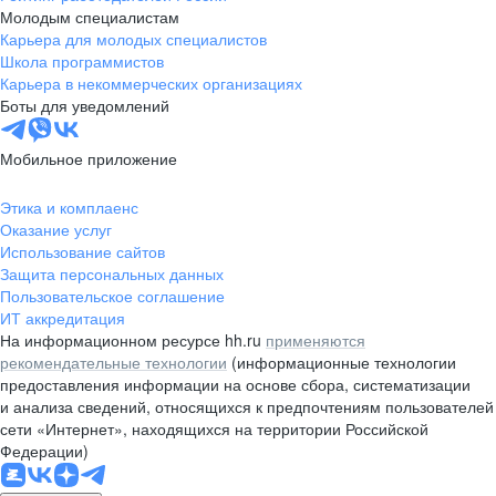
Молодым специалистам
Карьера для молодых специалистов
Школа программистов
Карьера в некоммерческих организациях
Боты для уведомлений
Мобильное приложение
Этика и комплаенс
Оказание услуг
Использование сайтов
Защита персональных данных
Пользовательское соглашение
ИТ аккредитация
На информационном ресурсе hh.ru
применяются
рекомендательные технологии
(информационные технологии
предоставления информации на основе сбора, систематизации
и анализа сведений, относящихся к предпочтениям пользователей
сети «Интернет», находящихся на территории Российской
Федерации)