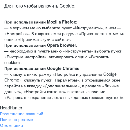
Для того чтобы включить Cookie:
При использовании Mozilla Firefox:
— в верхнем меню выберите пункт «Инструменты», в нем —
«Настройки». В открывшемся разделе «Приватность» отметьте
опцию «Принимать куки с сайтов».
При использовании Opera browser:
— необходимо в пункте меню «Инструменты» выбрать пункт
«Быстрые настройки», активировать опцию «Включить
cookies».
При использовании Google Chrome:
— кликнуть пиктограмму «Настройка и управление Goolge
Chrome», кликнуть пункт «Параметры», в открывшемся окне
перейти на вкладку «Дополнительные», в разделе «Личные
данные», «Настройки контента» выставить значение
«Разрешать сохранение локальных данных (рекомендуется)».
HeadHunter
Размещение вакансий
Поиск по резюме
О компании