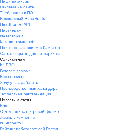
Наши вакансии
Реклама на сайте
Требования к ПО
Безопасный HeadHunter
HeadHunter API
Партнерам
Инвесторам
Каталог компаний
Поиск по вакансиям в Камызяке
Сетка: соцсеть для нетворкинга
Соискателям
hh PRO
Готовое резюме
Все сервисы
Хочу у вас работать
Производственный календарь
Экспертная рекомендация
Новости и статьи
Блог
О компаниях в игровой форме
Жизнь в компании
ИТ-проекты
Рейтинг работодателей России