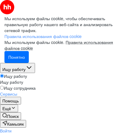
Мы используем файлы cookie, чтобы обеспечивать
правильную работу нашего веб-сайта и анализировать
сетевой трафик.
Правила использования файлов cookie
Мы используем файлы cookie.
Правила использования
файлов cookie
Понятно
Ищу работу
Ищу работу
Ищу работу
Ищу сотрудника
Сервисы
Помощь
Ещё
Поиск
Камызяк
Войти