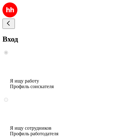
Вход
Я ищу работу
Профиль соискателя
Я ищу сотрудников
Профиль работодателя