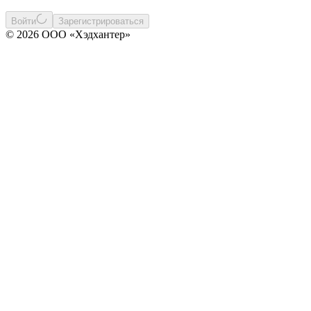
Войти
Зарегистрироваться
© 2026 ООО «Хэдхантер»